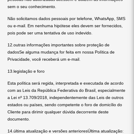
sem o seu conhecimento.
Não solicitamos dados pessoais por telefone, WhatsApp, SMS
ou e-mail. Em nenhuma hipótese eles devem ser fornecidos,
pois pode ser uma tentativa de uso indevido.
12.outras informações importantes sobre proteção de
dadosSe alguma mudança for feita em nossa Política de
Privacidade, você receberá um e-mail.
13.legislação e foro
Esta política será regida, interpretada e executada de acordo
com as Leis da República Federativa do Brasil, especialmente
a Lei nº 13.709/2018, independentemente das Leis de outros
estados ou países, sendo competente o foro de domicílio do
Cliente para dirimir qualquer dúvida decorrente deste
documento.
14.última atualização e versões anterioresÚltima atualização: