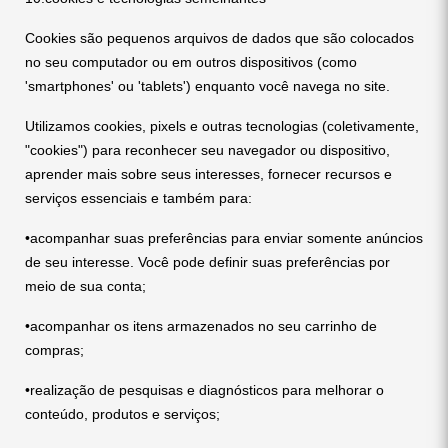
Cookies são pequenos arquivos de dados que são colocados
no seu computador ou em outros dispositivos (como
'smartphones' ou 'tablets') enquanto você navega no site.
Utilizamos cookies, pixels e outras tecnologias (coletivamente,
"cookies") para reconhecer seu navegador ou dispositivo,
aprender mais sobre seus interesses, fornecer recursos e
serviços essenciais e também para:
•acompanhar suas preferências para enviar somente anúncios
de seu interesse. Você pode definir suas preferências por
meio de sua conta;
•acompanhar os itens armazenados no seu carrinho de
compras;
•realização de pesquisas e diagnósticos para melhorar o
conteúdo, produtos e serviços;