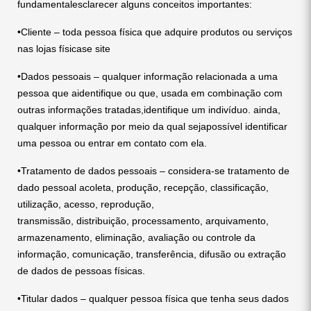
fundamentalesclarecer alguns conceitos importantes:
•Cliente – toda pessoa física que adquire produtos ou serviços
nas lojas físicase site
•Dados pessoais – qualquer informação relacionada a uma
pessoa que aidentifique ou que, usada em combinação com
outras informações tratadas,identifique um indivíduo. ainda,
qualquer informação por meio da qual sejapossível identificar
uma pessoa ou entrar em contato com ela.
•Tratamento de dados pessoais – considera-se tratamento de
dado pessoal acoleta, produção, recepção, classificação,
utilização, acesso, reprodução,
transmissão, distribuição, processamento, arquivamento,
armazenamento, eliminação, avaliação ou controle da
informação, comunicação, transferência, difusão ou extração
de dados de pessoas físicas.
•Titular dados – qualquer pessoa física que tenha seus dados