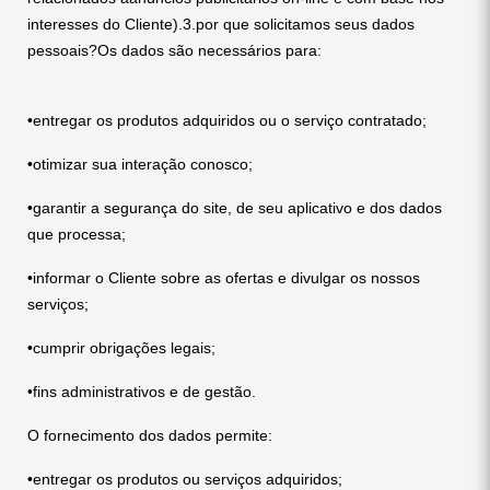
interesses do Cliente).3.por que solicitamos seus dados
pessoais?Os dados são necessários para:
•entregar os produtos adquiridos ou o serviço contratado;
•otimizar sua interação conosco;
•garantir a segurança do site, de seu aplicativo e dos dados
que processa;
•informar o Cliente sobre as ofertas e divulgar os nossos
serviços;
•cumprir obrigações legais;
•fins administrativos e de gestão.
O fornecimento dos dados permite:
•entregar os produtos ou serviços adquiridos;