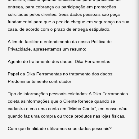
entrega, para cobrança ou participação em promoções
solicitadas pelos clientes. Seus dados pessoais são peça
fundamental para que o pedido chegue em segurança na sua
casa, de acordo com o prazo de entrega estipulado.
A fim de facilitar o entendimento da nossa Política de
Privacidade, apresentamos um resumo:
Agente de tratamento dos dados: Dika Ferramentas
Papel da Dika Ferramentas no tratamento dos dados:
Predominantemente controlador
Tipo de informações pessoais coletadas: A Dika Ferramentas
coleta asinformações que o Cliente fornece quando se
cadastra e cria uma conta em “Minha Conta”, em nosso e/ou
quando faz uma compra ou troca produtos nas lojas físicas.
Com que finalidade utilizamos seus dados pessoais?