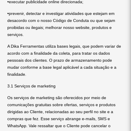
•executar publicidade online direcionada;
•prevenir, detectar e investigar atividades que estejam em
desacordo com o nosso Código de Conduta ou que sejam
proibidas ou ilegais; melhorar nosso website, produtos e
serviços.
A Dika Ferramentas utiliza bases legais, que podem variar de
acordo com a finalidade da coleta, para tratar os dados
pessoais dos clientes. O prazo de armazenamento pode
mudar conforme a base legal aplicável a cada situação e a
finalidade.
3.1 Serviços de marketing
Os serviços de marketing são oferecidos por meio de
comunicações gratuitas sobre ofertas, serviços e produtos
dirigidas ao Cliente, relacionadas ao seu perfil no site e a
compras que fez. Esse serviço abrange e-mails, SMS e
WhatsApp. Vale ressaltar que o Cliente pode cancelar o