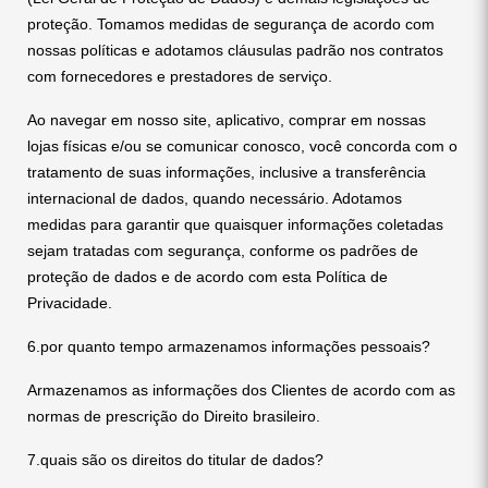
proteção. Tomamos medidas de segurança de acordo com
nossas políticas e adotamos cláusulas padrão nos contratos
com fornecedores e prestadores de serviço.
Ao navegar em nosso site, aplicativo, comprar em nossas
lojas físicas e/ou se comunicar conosco, você concorda com o
tratamento de suas informações, inclusive a transferência
internacional de dados, quando necessário. Adotamos
medidas para garantir que quaisquer informações coletadas
sejam tratadas com segurança, conforme os padrões de
proteção de dados e de acordo com esta Política de
Privacidade.
6.por quanto tempo armazenamos informações pessoais?
Armazenamos as informações dos Clientes de acordo com as
normas de prescrição do Direito brasileiro.
7.quais são os direitos do titular de dados?