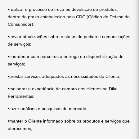
•realizar o processo de troca ou devolução de produtos,
dentro do prazo estabelecido pelo CDC (Código de Defesa do
Consumidor);
•enviar atualizações sobre o status do pedido e comunicações
de serviços;
•coordenar com parceiros a entrega ou disponibilização de
serviços;
•prestar serviços adequados às necessidades do Cliente;
•melhorar a experiência de compra dos clientes na Dika
Ferramentas;
•fazer análises e pesquisas de mercado;
•manter o Cliente informado sobre os produtos e serviços que
oferecemos;