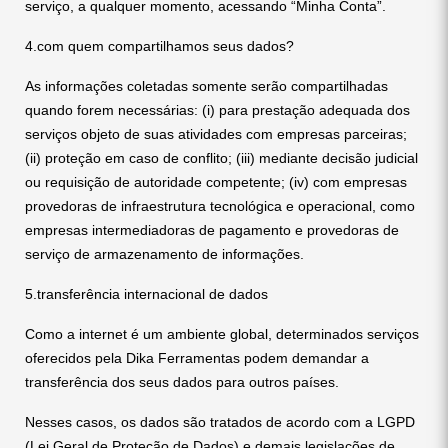
serviço, a qualquer momento, acessando “Minha Conta”.
4.com quem compartilhamos seus dados?
As informações coletadas somente serão compartilhadas
quando forem necessárias: (i) para prestação adequada dos
serviços objeto de suas atividades com empresas parceiras;
(ii) proteção em caso de conflito; (iii) mediante decisão judicial
ou requisição de autoridade competente; (iv) com empresas
provedoras de infraestrutura tecnológica e operacional, como
empresas intermediadoras de pagamento e provedoras de
serviço de armazenamento de informações.
5.transferência internacional de dados
Como a internet é um ambiente global, determinados serviços
oferecidos pela Dika Ferramentas podem demandar a
transferência dos seus dados para outros países.
Nesses casos, os dados são tratados de acordo com a LGPD
(Lei Geral de Proteção de Dados) e demais legislações de