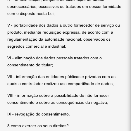
desnecessários, excessivos ou tratados em desconformidade
com o disposto nesta Lei;
V - portabilidade dos dados a outro fornecedor de serviço ou
produto, mediante requisição expressa, de acordo com a
regulamentação da autoridade nacional, observados os
segredos comercial e industrial;
VI - eliminação dos dados pessoais tratados com o
consentimento do titular;
VII - informação das entidades públicas e privadas com as
quais o controlador realizou uso compartilhado de dados;
VIII - informação sobre a possibilidade de não fornecer
consentimento e sobre as consequências da negativa;
IX - revogação do consentimento.
8.como exercer os seus direitos?