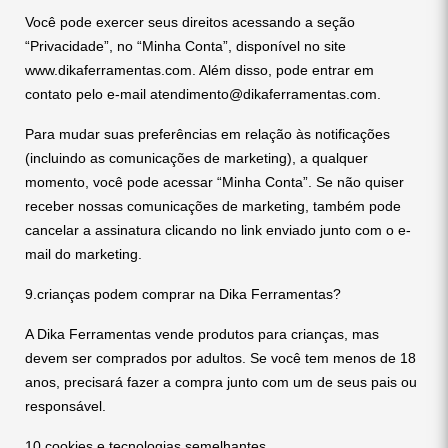
Você pode exercer seus direitos acessando a seção
“Privacidade”, no “Minha Conta”, disponível no site
www.dikaferramentas.com. Além disso, pode entrar em
contato pelo e-mail atendimento@dikaferramentas.com.
Para mudar suas preferências em relação às notificações
(incluindo as comunicações de marketing), a qualquer
momento, você pode acessar “Minha Conta”. Se não quiser
receber nossas comunicações de marketing, também pode
cancelar a assinatura clicando no link enviado junto com o e-
mail do marketing.
9.crianças podem comprar na Dika Ferramentas?
A Dika Ferramentas vende produtos para crianças, mas
devem ser comprados por adultos. Se você tem menos de 18
anos, precisará fazer a compra junto com um de seus pais ou
responsável.
10.cookies e tecnologias semelhantes