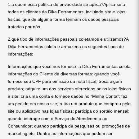
1.a quem essa política de privacidade se aplica?Aplica-se a
todos os clientes da Dika Ferramentas, incluindo site e lojas
físicas, que de alguma forma tenham os dados pessoais
tratados por nós.
2.que tipo de informações pessoais coletamos e utilizamos?A
Dika Ferramentas coleta e armazena os seguintes tipos de
informações:
Informações que você nos fornece: a Dika Ferramentas coleta
informações do Cliente de diversas formas: quando você
fornece seu CPF para emissão da nota fiscal; troca algum
produto; adquire um dos serviços oferecidos pelas lojas físicas
e site; cria uma conta e fornece dados no “Minha Conta”; faz
um pedido em nosso site; retira um produto que comprou pelo
site ou aplicativo nas lojas físicas; participa do sorteio mensal;
quando interage com o Serviço de Atendimento ao
Consumidor; quando participa de pesquisas ou promoções de
marketing etc. Dentre as informações que podem ser