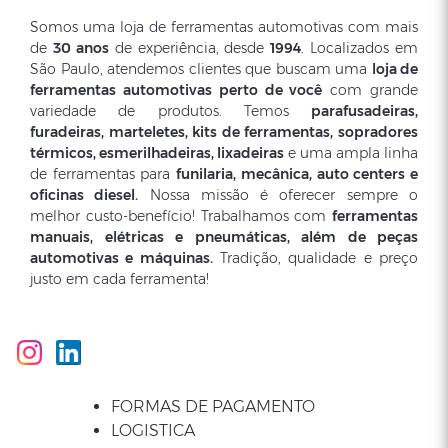
Somos uma loja de ferramentas automotivas com mais
de
30 anos
de experiência, desde
1994
. Localizados em
São Paulo, atendemos clientes que buscam uma
loja de
ferramentas automotivas perto de você
com grande
variedade de produtos. Temos
parafusadeiras,
furadeiras, marteletes, kits de ferramentas, sopradores
térmicos, esmerilhadeiras, lixadeiras
e uma ampla linha
de ferramentas para
funilaria, mecânica, auto centers e
oficinas diesel.
Nossa missão é oferecer sempre o
melhor custo-benefício! Trabalhamos com
ferramentas
manuais, elétricas e pneumáticas, além de peças
automotivas e máquinas.
Tradição, qualidade e preço
justo em cada ferramenta!
FORMAS DE PAGAMENTO
LOGISTICA