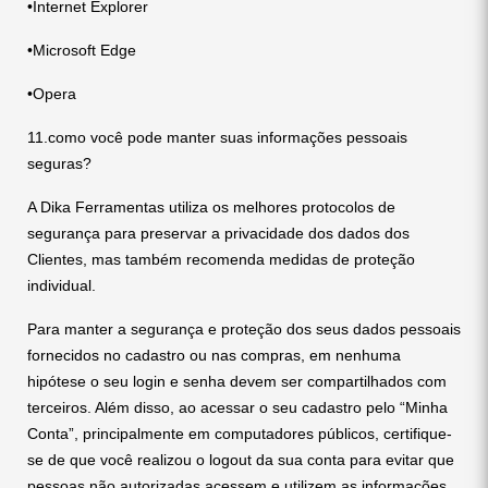
•Internet Explorer
•Microsoft Edge
•Opera
11.como você pode manter suas informações pessoais
seguras?
A Dika Ferramentas utiliza os melhores protocolos de
segurança para preservar a privacidade dos dados dos
Clientes, mas também recomenda medidas de proteção
individual.
Para manter a segurança e proteção dos seus dados pessoais
fornecidos no cadastro ou nas compras, em nenhuma
hipótese o seu login e senha devem ser compartilhados com
terceiros. Além disso, ao acessar o seu cadastro pelo “Minha
Conta”, principalmente em computadores públicos, certifique-
se de que você realizou o logout da sua conta para evitar que
pessoas não autorizadas acessem e utilizem as informações