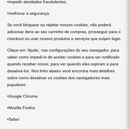
•impedir atividades fraudulentas;
•melhorar a segurança.
Se você bloquear ou rejeitar nossos cookies, não poderá
adicionar itens ao seu carrinho de compras, prosseguir para o
checkout ou usar nossos produtos e serviços que exijam login.
Clique em 'Ajuda', nas configurações do seu navegador, para
saber como impedi-lo de aceitar cookies e para ser notificado
quando receber novos; para ver quando eles expiram e para
desativá-los. Nos links abaixo você encontra mais detalhes
sobre como desativar os cookies dos navegadores mais
populares:
•Google Chrome
•Mozilla Firefox
•Safari