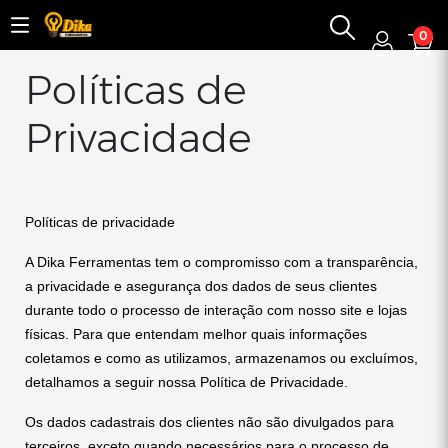
0
Políticas de
Privacidade
Políticas de privacidade
A Dika Ferramentas tem o compromisso com a transparência,
a privacidade e asegurança dos dados de seus clientes
durante todo o processo de interação com nosso site e lojas
físicas. Para que entendam melhor quais informações
coletamos e como as utilizamos, armazenamos ou excluímos,
detalhamos a seguir nossa Política de Privacidade.
Os dados cadastrais dos clientes não são divulgados para
terceiros, exceto quando necessários para o processo de