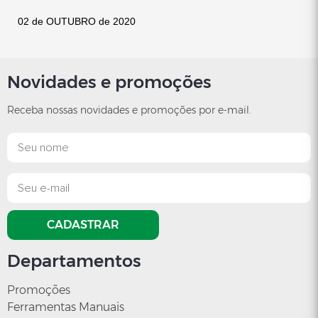
02 de OUTUBRO de 2020
Novidades e promoções
Receba nossas novidades e promoções por e-mail.
CADASTRAR
Departamentos
Promoções
Ferramentas Manuais