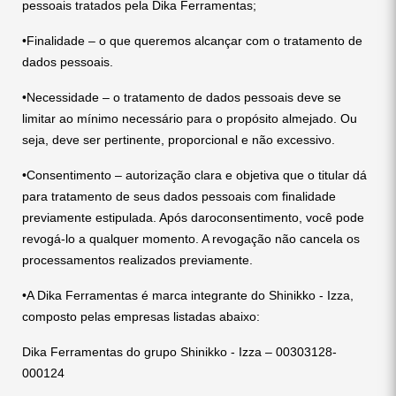
pessoais tratados pela Dika Ferramentas;
•Finalidade – o que queremos alcançar com o tratamento de
dados pessoais.
•Necessidade – o tratamento de dados pessoais deve se
limitar ao mínimo necessário para o propósito almejado. Ou
seja, deve ser pertinente, proporcional e não excessivo.
•Consentimento – autorização clara e objetiva que o titular dá
para tratamento de seus dados pessoais com finalidade
previamente estipulada. Após daroconsentimento, você pode
revogá-lo a qualquer momento. A revogação não cancela os
processamentos realizados previamente.
•A Dika Ferramentas é marca integrante do Shinikko - Izza,
composto pelas empresas listadas abaixo:
Dika Ferramentas do grupo Shinikko - Izza – 00303128-
000124