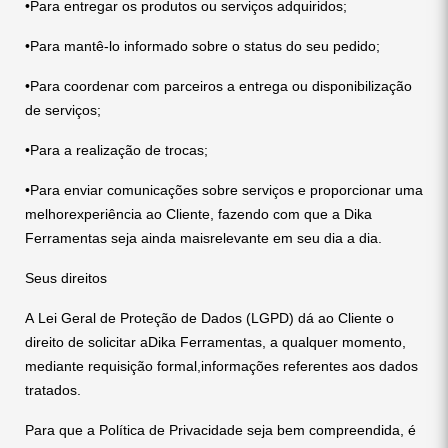
•Para entregar os produtos ou serviços adquiridos;
•Para mantê-lo informado sobre o status do seu pedido;
•Para coordenar com parceiros a entrega ou disponibilização
de serviços;
•Para a realização de trocas;
•Para enviar comunicações sobre serviços e proporcionar uma
melhorexperiência ao Cliente, fazendo com que a Dika
Ferramentas seja ainda maisrelevante em seu dia a dia.
Seus direitos
A Lei Geral de Proteção de Dados (LGPD) dá ao Cliente o
direito de solicitar aDika Ferramentas, a qualquer momento,
mediante requisição formal,informações referentes aos dados
tratados.
Para que a Política de Privacidade seja bem compreendida, é