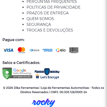
PERGUNTAS FREQUENTES
POLÍTICAS DE PRIVACIDADE
PRAZOS DE ENTREGA
QUEM SOMOS
SEGURANÇA
TROCAS E DEVOLUÇÕES
Pague com:
Selos e Certificados:
© 2026 Dika Ferramentas | Loja de Ferramentas Automotivas - Todos os
Direitos Reservados | CNPJ:
00.303.128/0001-24