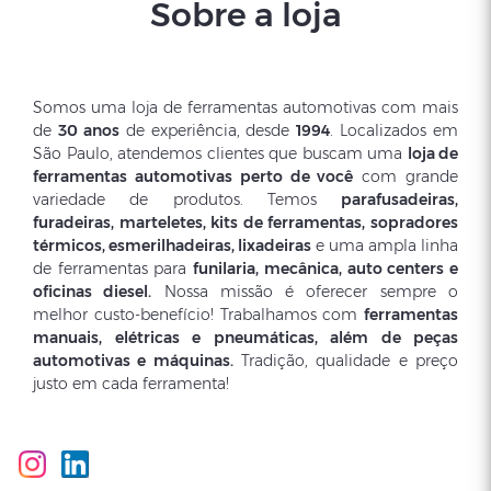
Sobre a loja
Somos uma loja de ferramentas automotivas com mais
de
30 anos
de experiência, desde
1994
. Localizados em
São Paulo, atendemos clientes que buscam uma
loja de
ferramentas automotivas perto de você
com grande
variedade de produtos. Temos
parafusadeiras,
furadeiras, marteletes, kits de ferramentas, sopradores
térmicos, esmerilhadeiras, lixadeiras
e uma ampla linha
de ferramentas para
funilaria, mecânica, auto centers e
oficinas diesel.
Nossa missão é oferecer sempre o
melhor custo-benefício! Trabalhamos com
ferramentas
manuais, elétricas e pneumáticas, além de peças
automotivas e máquinas.
Tradição, qualidade e preço
justo em cada ferramenta!