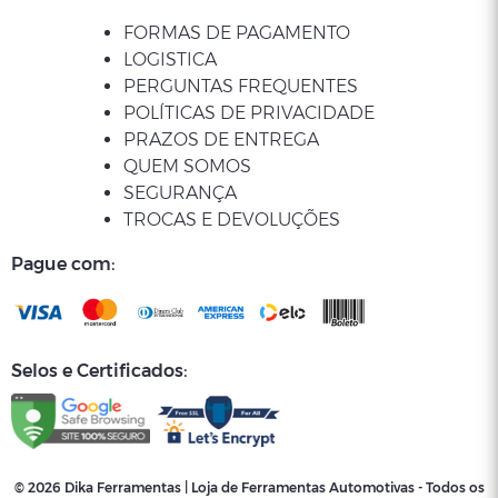
FORMAS DE PAGAMENTO
LOGISTICA
PERGUNTAS FREQUENTES
POLÍTICAS DE PRIVACIDADE
PRAZOS DE ENTREGA
QUEM SOMOS
SEGURANÇA
TROCAS E DEVOLUÇÕES
Pague com:
Selos e Certificados:
© 2026 Dika Ferramentas | Loja de Ferramentas Automotivas - Todos os