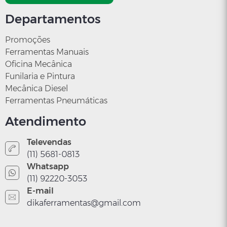
Departamentos
Promoções
Ferramentas Manuais
Oficina Mecânica
Funilaria e Pintura
Mecânica Diesel
Ferramentas Pneumáticas
Atendimento
Televendas
(11) 5681-0813
Whatsapp
(11) 92220-3053
E-mail
dikaferramentas@gmail.com