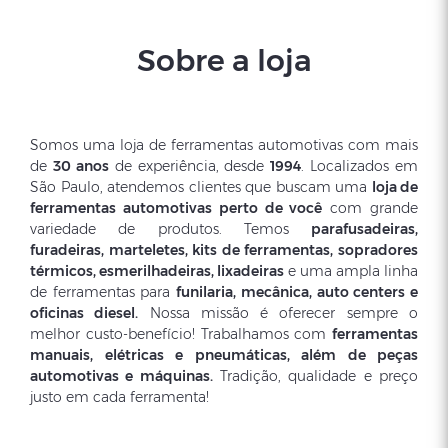
Sobre a loja
Somos uma loja de ferramentas automotivas com mais
de
30 anos
de experiência, desde
1994
. Localizados em
São Paulo, atendemos clientes que buscam uma
loja de
ferramentas automotivas perto de você
com grande
variedade de produtos. Temos
parafusadeiras,
furadeiras, marteletes, kits de ferramentas, sopradores
térmicos, esmerilhadeiras, lixadeiras
e uma ampla linha
de ferramentas para
funilaria, mecânica, auto centers e
oficinas diesel.
Nossa missão é oferecer sempre o
melhor custo-benefício! Trabalhamos com
ferramentas
manuais, elétricas e pneumáticas, além de peças
automotivas e máquinas.
Tradição, qualidade e preço
justo em cada ferramenta!