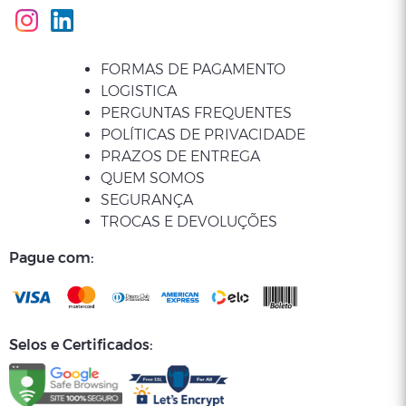
FORMAS DE PAGAMENTO
LOGISTICA
PERGUNTAS FREQUENTES
POLÍTICAS DE PRIVACIDADE
PRAZOS DE ENTREGA
QUEM SOMOS
SEGURANÇA
TROCAS E DEVOLUÇÕES
Pague com:
Selos e Certificados: