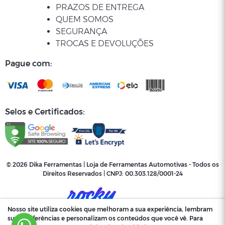
PRAZOS DE ENTREGA
QUEM SOMOS
SEGURANÇA
TROCAS E DEVOLUÇÕES
Pague com:
Selos e Certificados:
© 2026 Dika Ferramentas | Loja de Ferramentas Automotivas - Todos os
Direitos Reservados | CNPJ:
00.303.128/0001-24
Nosso site utiliza cookies que melhoram a sua experiência, lembram
suas preferências e personalizam os conteúdos que você vê. Para