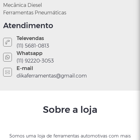
Mecânica Diesel
Ferramentas Pneumáticas
Atendimento
Televendas
(11) 5681-0813
Whatsapp
(11) 92220-3053
E-mail
dikaferramentas@gmail.com
Sobre a loja
Somos uma loja de ferramentas automotivas com mais