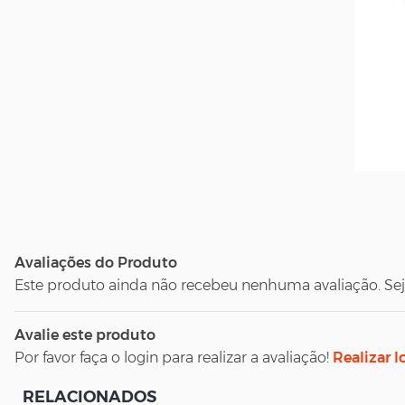
Avaliações do Produto
Este produto ainda não recebeu nenhuma avaliação. Seja 
Avalie este produto
Por favor faça o login para realizar a avaliação!
Realizar l
RELACIONADOS