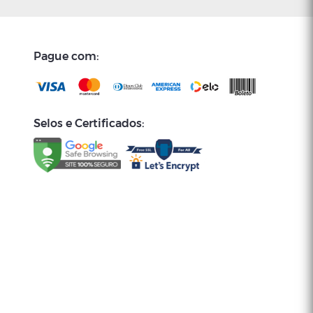
Pague com:
Selos e Certificados: