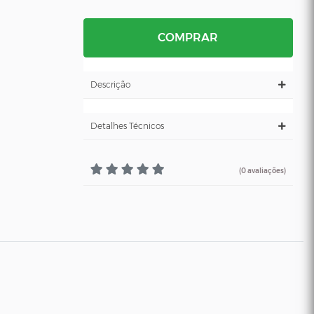
COMPRAR
Descrição
Detalhes Técnicos
(0 avaliações)