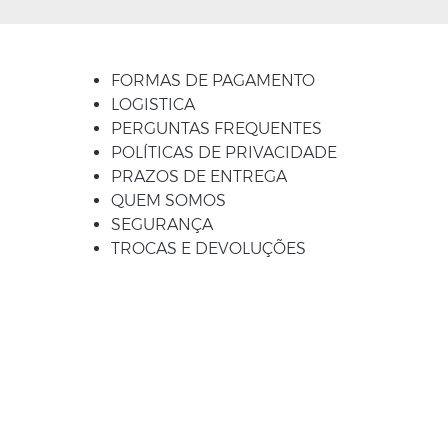
FORMAS DE PAGAMENTO
LOGISTICA
PERGUNTAS FREQUENTES
POLÍTICAS DE PRIVACIDADE
PRAZOS DE ENTREGA
QUEM SOMOS
SEGURANÇA
TROCAS E DEVOLUÇÕES