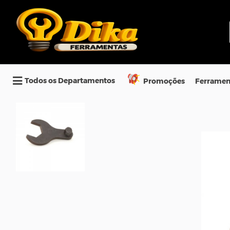
Todos os Departamentos
Promoções
Ferramen