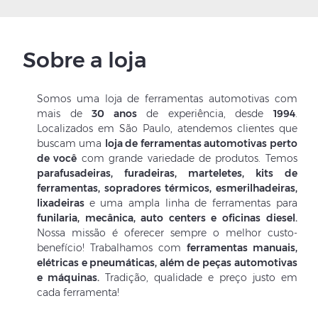
Sobre a loja
Somos uma loja de ferramentas automotivas com
mais de
30 anos
de experiência, desde
1994
.
Localizados em São Paulo, atendemos clientes que
buscam uma
loja de ferramentas automotivas perto
de você
com grande variedade de produtos. Temos
parafusadeiras, furadeiras, marteletes, kits de
ferramentas, sopradores térmicos, esmerilhadeiras,
lixadeiras
e uma ampla linha de ferramentas para
funilaria, mecânica, auto centers e oficinas diesel.
Nossa missão é oferecer sempre o melhor custo-
benefício! Trabalhamos com
ferramentas manuais,
elétricas e pneumáticas, além de peças automotivas
e máquinas.
Tradição, qualidade e preço justo em
cada ferramenta!