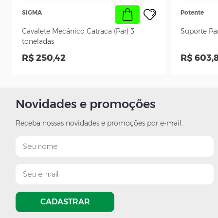
SIGMA
Potente
Cavalete Mecânico Catraca (Par) 3
Suporte Pa
toneladas
R$ 250,42
R$ 603,
Novidades e promoções
Receba nossas novidades e promoções por e-mail.
CADASTRAR