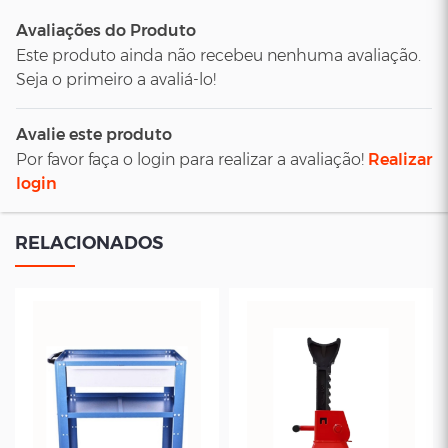
Avaliações do Produto
Este produto ainda não recebeu nenhuma avaliação.
Seja o primeiro a avaliá-lo!
Avalie este produto
Por favor faça o login para realizar a avaliação!
Realizar
login
RELACIONADOS