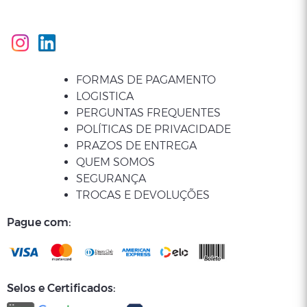
FORMAS DE PAGAMENTO
LOGISTICA
PERGUNTAS FREQUENTES
POLÍTICAS DE PRIVACIDADE
PRAZOS DE ENTREGA
QUEM SOMOS
SEGURANÇA
TROCAS E DEVOLUÇÕES
Pague com:
Selos e Certificados: