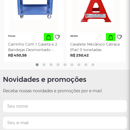
Novidades e promoções
Receba nossas novidades e promoções por e-mail.