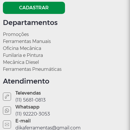
CADASTRAR
Departamentos
Promoções
Ferramentas Manuais
Oficina Mecânica
Funilaria e Pintura
Mecânica Diesel
Ferramentas Pneumáticas
Atendimento
Televendas
(11) 5681-0813
Whatsapp
(11) 92220-3053
E-mail
dikaferramentas@gmail.com